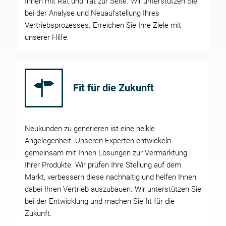
Ihnen mit Rat und Tat zur Seite. Wir unterstützen Sie
bei der Analyse und Neuaufstellung Ihres
Vertriebsprozesses. Erreichen Sie Ihre Ziele mit
unserer Hilfe.
Fit für die Zukunft
Neukunden zu generieren ist eine heikle
Angelegenheit. Unseren Experten entwickeln
gemeinsam mit Ihnen Lösungen zur Vermarktung
Ihrer Produkte. Wir prüfen Ihre Stellung auf dem
Markt, verbessern diese nachhaltig und helfen Ihnen
dabei Ihren Vertrieb auszubauen. Wir unterstützen Sie
bei der Entwicklung und machen Sie fit für die
Zukunft.