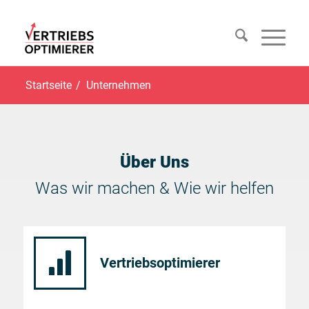
Startseite
/
Unternehmen
Über Uns
Was wir machen
&
Wie wir helfen
Vertriebsoptimierer