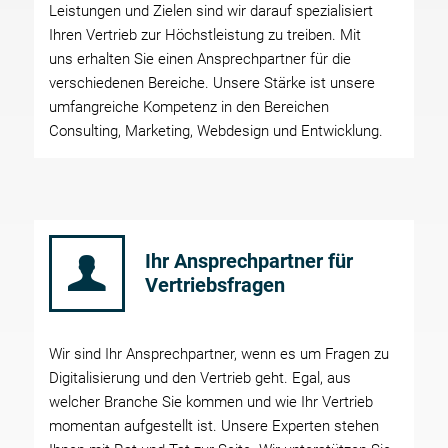
Leistungen und Zielen sind wir darauf spezialisiert
Ihren Vertrieb zur Höchstleistung zu treiben. Mit
uns erhalten Sie einen Ansprechpartner für die
verschiedenen Bereiche. Unsere Stärke ist unsere
umfangreiche Kompetenz in den Bereichen
Consulting, Marketing, Webdesign und Entwicklung.
Ihr Ansprechpartner für
Vertriebsfragen
Wir sind Ihr Ansprechpartner, wenn es um Fragen zu
Digitalisierung und den Vertrieb geht. Egal, aus
welcher Branche Sie kommen und wie Ihr Vertrieb
momentan aufgestellt ist. Unsere Experten stehen