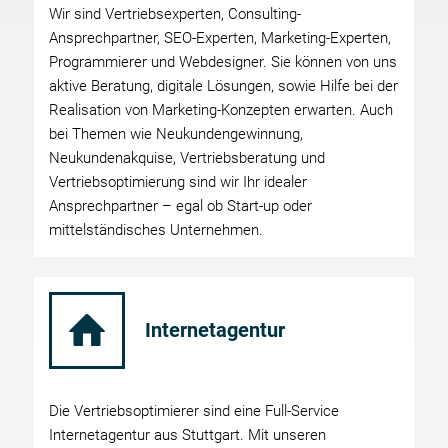
Wir sind Vertriebsexperten, Consulting-
Ansprechpartner, SEO-Experten, Marketing-Experten,
Programmierer und Webdesigner. Sie können von uns
aktive Beratung, digitale Lösungen, sowie Hilfe bei der
Realisation von Marketing-Konzepten erwarten. Auch
bei Themen wie Neukundengewinnung,
Neukundenakquise, Vertriebsberatung und
Vertriebsoptimierung sind wir Ihr idealer
Ansprechpartner – egal ob Start-up oder
mittelständisches Unternehmen.
Internetagentur
Die Vertriebsoptimierer sind eine Full-Service
Internetagentur aus Stuttgart. Mit unseren