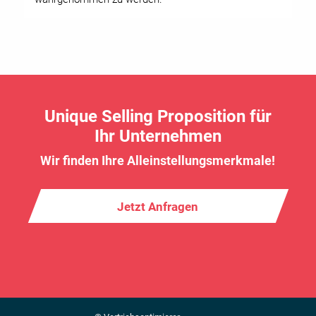
Unique Selling Proposition für
Ihr Unternehmen
Wir finden Ihre Alleinstellungsmerkmale!
Jetzt Anfragen