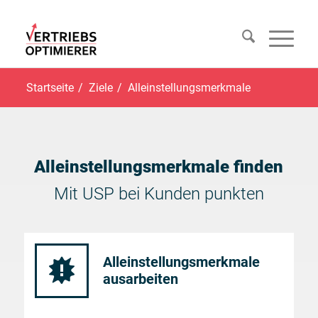
Startseite
/
Ziele
/
Alleinstellungsmerkmale
Alleinstellungsmerkmale finden
Mit USP bei Kunden punkten
Alleinstellungsmerkmale
ausarbeiten