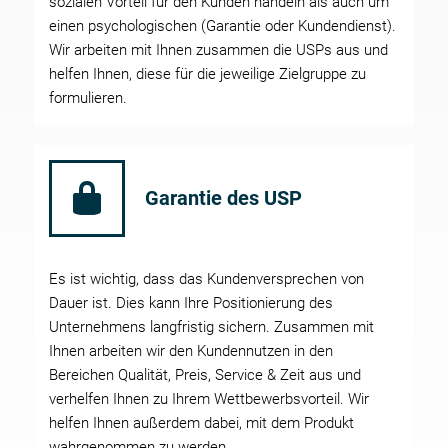
sozialen Vorteil für den Kunden handeln als auch um
einen psychologischen (Garantie oder Kundendienst).
Wir arbeiten mit Ihnen zusammen die USPs aus und
helfen Ihnen, diese für die jeweilige Zielgruppe zu
formulieren.
Garantie des USP
Es ist wichtig, dass das Kundenversprechen von
Dauer ist. Dies kann Ihre Positionierung des
Unternehmens langfristig sichern. Zusammen mit
Ihnen arbeiten wir den Kundennutzen in den
Bereichen Qualität, Preis, Service & Zeit aus und
verhelfen Ihnen zu Ihrem Wettbewerbsvorteil. Wir
helfen Ihnen außerdem dabei, mit dem Produkt
wahrgenommen zu werden.