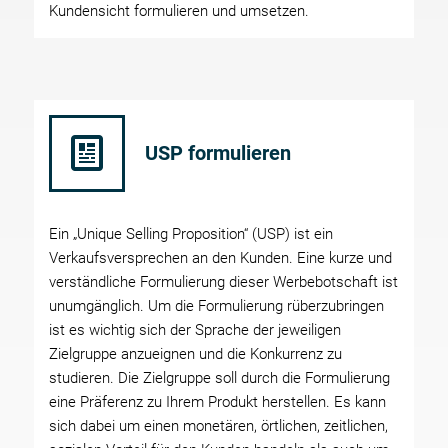
Kundensicht formulieren und umsetzen.
USP formulieren
Ein „Unique Selling Proposition“ (USP) ist ein
Verkaufsversprechen an den Kunden. Eine kurze und
verständliche Formulierung dieser Werbebotschaft ist
unumgänglich. Um die Formulierung rüberzubringen
ist es wichtig sich der Sprache der jeweiligen
Zielgruppe anzueignen und die Konkurrenz zu
studieren. Die Zielgruppe soll durch die Formulierung
eine Präferenz zu Ihrem Produkt herstellen. Es kann
sich dabei um einen monetären, örtlichen, zeitlichen,