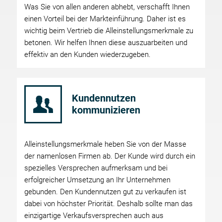
Was Sie von allen anderen abhebt, verschafft Ihnen
einen Vorteil bei der Markteinführung. Daher ist es
wichtig beim Vertrieb die Alleinstellungsmerkmale zu
betonen. Wir helfen Ihnen diese auszuarbeiten und
effektiv an den Kunden wiederzugeben.
Kundennutzen
kommunizieren
Alleinstellungsmerkmale heben Sie von der Masse
der namenlosen Firmen ab. Der Kunde wird durch ein
spezielles Versprechen aufmerksam und bei
erfolgreicher Umsetzung an Ihr Unternehmen
gebunden. Den Kundennutzen gut zu verkaufen ist
dabei von höchster Priorität. Deshalb sollte man das
einzigartige Verkaufsversprechen auch aus