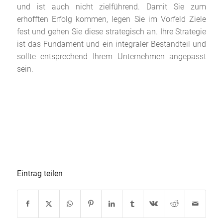
und ist auch nicht zielführend. Damit Sie zum
erhofften Erfolg kommen, legen Sie im Vorfeld Ziele
fest und gehen Sie diese strategisch an. Ihre Strategie
ist das Fundament und ein integraler Bestandteil und
sollte entsprechend Ihrem Unternehmen angepasst
sein.
Eintrag teilen