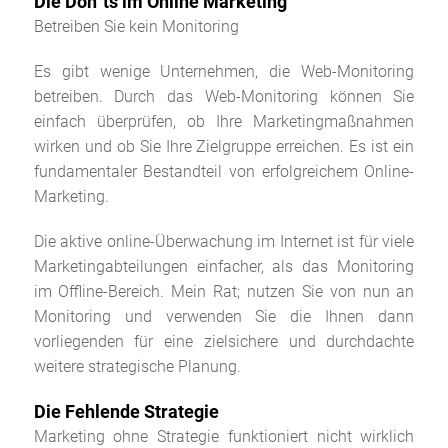
Die Don´ts im Online Marketing
Betreiben Sie kein Monitoring
Es gibt wenige Unternehmen, die Web-Monitoring
betreiben. Durch das Web-Monitoring können Sie
einfach überprüfen, ob Ihre Marketingmaßnahmen
wirken und ob Sie Ihre Zielgruppe erreichen. Es ist ein
fundamentaler Bestandteil von erfolgreichem Online-
Marketing.
Die aktive online-Überwachung im Internet ist für viele
Marketingabteilungen einfacher, als das Monitoring
im Offline-Bereich. Mein Rat; nutzen Sie von nun an
Monitoring und verwenden Sie die Ihnen dann
vorliegenden für eine zielsichere und durchdachte
weitere strategische Planung.
Die Fehlende Strategie
Marketing ohne Strategie funktioniert nicht wirklich