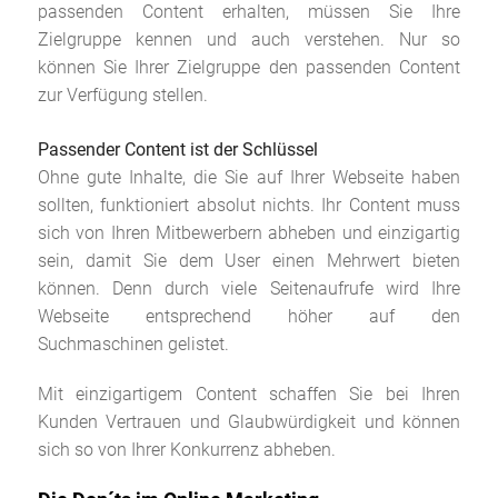
passenden Content erhalten, müssen Sie Ihre
Zielgruppe kennen und auch verstehen. Nur so
können Sie Ihrer Zielgruppe den passenden Content
zur Verfügung stellen.
Passender Content ist der Schlüssel
Ohne gute Inhalte, die Sie auf Ihrer Webseite haben
sollten, funktioniert absolut nichts. Ihr Content muss
sich von Ihren Mitbewerbern abheben und einzigartig
sein, damit Sie dem User einen Mehrwert bieten
können. Denn durch viele Seitenaufrufe wird Ihre
Webseite entsprechend höher auf den
Suchmaschinen gelistet.
Mit einzigartigem Content schaffen Sie bei Ihren
Kunden Vertrauen und Glaubwürdigkeit und können
sich so von Ihrer Konkurrenz abheben.