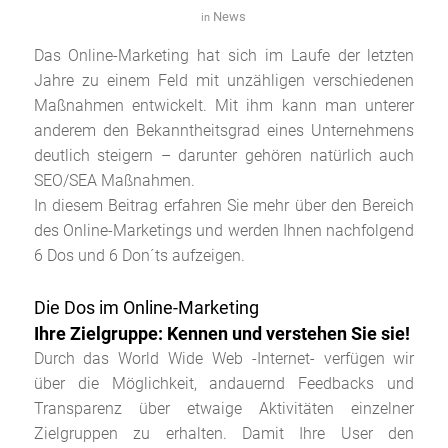
News
in
Das Online-Marketing hat sich im Laufe der letzten
Jahre zu einem Feld mit unzähligen verschiedenen
Maßnahmen entwickelt. Mit ihm kann man unterer
anderem den Bekanntheitsgrad eines Unternehmens
deutlich steigern – darunter gehören natürlich auch
SEO/SEA Maßnahmen.
In diesem Beitrag erfahren Sie mehr über den Bereich
des Online-Marketings und werden Ihnen nachfolgend
6 Dos und 6 Don´ts aufzeigen.
Die Dos im Online-Marketing
Ihre Zielgruppe: Kennen und verstehen Sie sie!
Durch das World Wide Web -Internet- verfügen wir
über die Möglichkeit, andauernd Feedbacks und
Transparenz über etwaige Aktivitäten einzelner
Zielgruppen zu erhalten. Damit Ihre User den