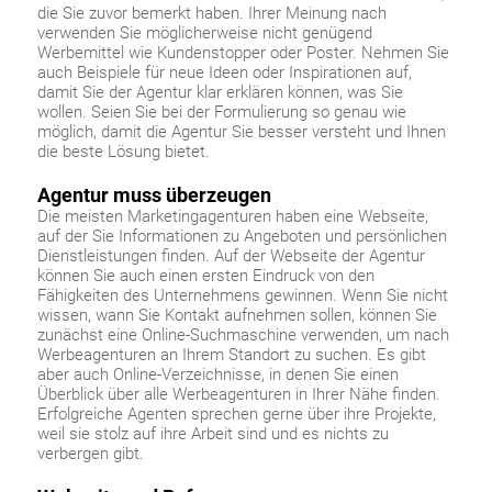
die Sie zuvor bemerkt haben. Ihrer Meinung nach
verwenden Sie möglicherweise nicht genügend
Werbemittel wie Kundenstopper oder Poster. Nehmen Sie
auch Beispiele für neue Ideen oder Inspirationen auf,
damit Sie der Agentur klar erklären können, was Sie
wollen. Seien Sie bei der Formulierung so genau wie
möglich, damit die Agentur Sie besser versteht und Ihnen
die beste Lösung bietet.
Agentur muss überzeugen
Die meisten Marketingagenturen haben eine Webseite,
auf der Sie Informationen zu Angeboten und persönlichen
Dienstleistungen finden. Auf der Webseite der Agentur
können Sie auch einen ersten Eindruck von den
Fähigkeiten des Unternehmens gewinnen. Wenn Sie nicht
wissen, wann Sie Kontakt aufnehmen sollen, können Sie
zunächst eine Online-Suchmaschine verwenden, um nach
Werbeagenturen an Ihrem Standort zu suchen. Es gibt
aber auch Online-Verzeichnisse, in denen Sie einen
Überblick über alle Werbeagenturen in Ihrer Nähe finden.
Erfolgreiche Agenten sprechen gerne über ihre Projekte,
weil sie stolz auf ihre Arbeit sind und es nichts zu
verbergen gibt.