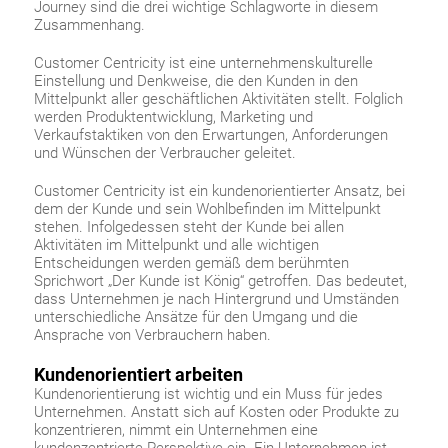
Journey sind die drei wichtige Schlagworte in diesem
Zusammenhang.
Customer Centricity ist eine unternehmenskulturelle
Einstellung und Denkweise, die den Kunden in den
Mittelpunkt aller geschäftlichen Aktivitäten stellt. Folglich
werden Produktentwicklung, Marketing und
Verkaufstaktiken von den Erwartungen, Anforderungen
und Wünschen der Verbraucher geleitet.
Customer Centricity ist ein kundenorientierter Ansatz, bei
dem der Kunde und sein Wohlbefinden im Mittelpunkt
stehen. Infolgedessen steht der Kunde bei allen
Aktivitäten im Mittelpunkt und alle wichtigen
Entscheidungen werden gemäß dem berühmten
Sprichwort „Der Kunde ist König“ getroffen. Das bedeutet,
dass Unternehmen je nach Hintergrund und Umständen
unterschiedliche Ansätze für den Umgang und die
Ansprache von Verbrauchern haben.
Kundenorientiert arbeiten
Kundenorientierung ist wichtig und ein Muss für jedes
Unternehmen. Anstatt sich auf Kosten oder Produkte zu
konzentrieren, nimmt ein Unternehmen eine