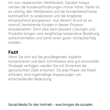
hin zum räuberischen Wettbewerb. Darüber hinaus
werden die Kundenanforderungen immer höher. Daher ist
es wichtig, den Wettbewerb und die Kundenbedürfnisse
kontinuierlich zu analysieren und die Angebote
entsprechend anzupassen. Aus diesem Grund ist es
sinnvoll, bestehende Kunden in diesen Prozess
einzubeziehen. Denn dies kann bessere Lösungen und
Produkte bringen, eine langfristige kooperative Beziehung
aufrechterhalten und somit einen guten Verkaufserfolg
erzielen.
Fazit
Wenn Sie sich auf die grundlegenden Aspekte
konzentrieren und dann schrittweise eine gut entwickelte
Strategie verfolgen, werden Sie mit Sicherheit die
gewünschten Ziele erreichen. Da jede Phase viel Arbeit
erfordert, sind regelmäßige Anpassungen von
entscheidender Bedeutung.
Social Media für den Vertrieb – was bringen die sozialen