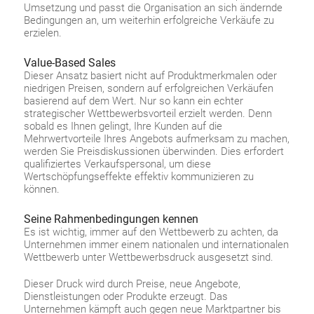
Umsetzung und passt die Organisation an sich ändernde
Bedingungen an, um weiterhin erfolgreiche Verkäufe zu
erzielen.
Value-Based Sales
Dieser Ansatz basiert nicht auf Produktmerkmalen oder
niedrigen Preisen, sondern auf erfolgreichen Verkäufen
basierend auf dem Wert. Nur so kann ein echter
strategischer Wettbewerbsvorteil erzielt werden. Denn
sobald es Ihnen gelingt, Ihre Kunden auf die
Mehrwertvorteile Ihres Angebots aufmerksam zu machen,
werden Sie Preisdiskussionen überwinden. Dies erfordert
qualifiziertes Verkaufspersonal, um diese
Wertschöpfungseffekte effektiv kommunizieren zu
können.
Seine Rahmenbedingungen kennen
Es ist wichtig, immer auf den Wettbewerb zu achten, da
Unternehmen immer einem nationalen und internationalen
Wettbewerb unter Wettbewerbsdruck ausgesetzt sind.
Dieser Druck wird durch Preise, neue Angebote,
Dienstleistungen oder Produkte erzeugt. Das
Unternehmen kämpft auch gegen neue Marktpartner bis