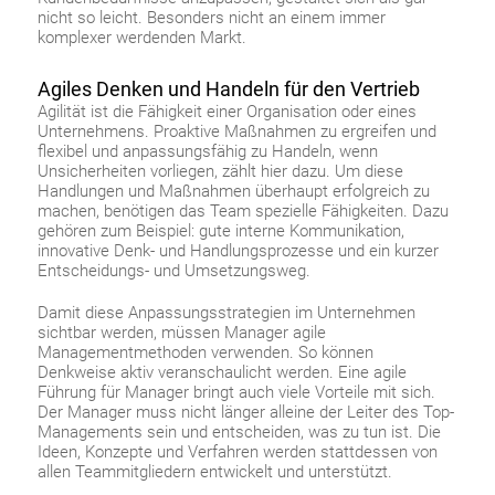
nicht so leicht. Besonders nicht an einem immer
komplexer werdenden Markt.
Agiles Denken und Handeln für den Vertrieb
Agilität ist die Fähigkeit einer Organisation oder eines
Unternehmens. Proaktive Maßnahmen zu ergreifen und
flexibel und anpassungsfähig zu Handeln, wenn
Unsicherheiten vorliegen, zählt hier dazu. Um diese
Handlungen und Maßnahmen überhaupt erfolgreich zu
machen, benötigen das Team spezielle Fähigkeiten. Dazu
gehören zum Beispiel: gute interne Kommunikation,
innovative Denk- und Handlungsprozesse und ein kurzer
Entscheidungs- und Umsetzungsweg.
Damit diese Anpassungsstrategien im Unternehmen
sichtbar werden, müssen Manager agile
Managementmethoden verwenden. So können
Denkweise aktiv veranschaulicht werden. Eine agile
Führung für Manager bringt auch viele Vorteile mit sich.
Der Manager muss nicht länger alleine der Leiter des Top-
Managements sein und entscheiden, was zu tun ist. Die
Ideen, Konzepte und Verfahren werden stattdessen von
allen Teammitgliedern entwickelt und unterstützt.