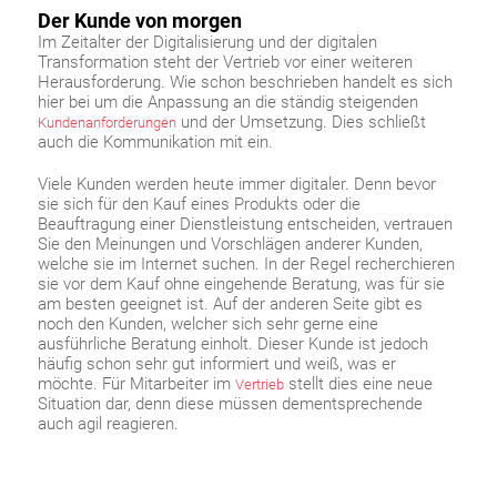
Der Kunde von morgen
Im Zeitalter der Digitalisierung und der digitalen
Transformation steht der Vertrieb vor einer weiteren
Herausforderung. Wie schon beschrieben handelt es sich
hier bei um die Anpassung an die ständig steigenden
und der Umsetzung. Dies schließt
Kundenanforderungen
auch die Kommunikation mit ein.
Viele Kunden werden heute immer digitaler. Denn bevor
sie sich für den Kauf eines Produkts oder die
Beauftragung einer Dienstleistung entscheiden, vertrauen
Sie den Meinungen und Vorschlägen anderer Kunden,
welche sie im Internet suchen. In der Regel recherchieren
sie vor dem Kauf ohne eingehende Beratung, was für sie
am besten geeignet ist. Auf der anderen Seite gibt es
noch den Kunden, welcher sich sehr gerne eine
ausführliche Beratung einholt. Dieser Kunde ist jedoch
häufig schon sehr gut informiert und weiß, was er
möchte. Für Mitarbeiter im
stellt dies eine neue
Vertrieb
Situation dar, denn diese müssen dementsprechende
auch agil reagieren.