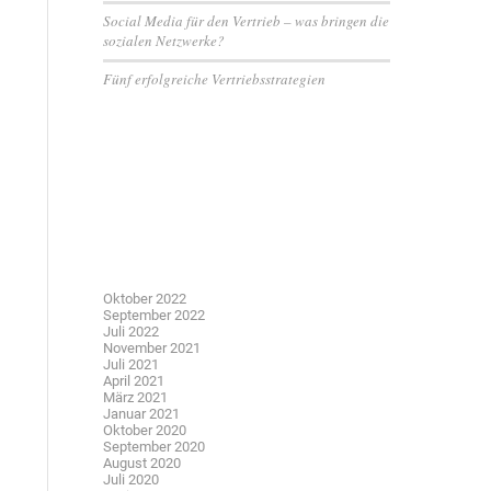
Social Media für den Vertrieb – was bringen die
sozialen Netzwerke?
Fünf erfolgreiche Vertriebsstrategien
Neueste Kommentare
Archiv
Oktober 2022
September 2022
Juli 2022
November 2021
Juli 2021
April 2021
März 2021
Januar 2021
Oktober 2020
September 2020
August 2020
Juli 2020