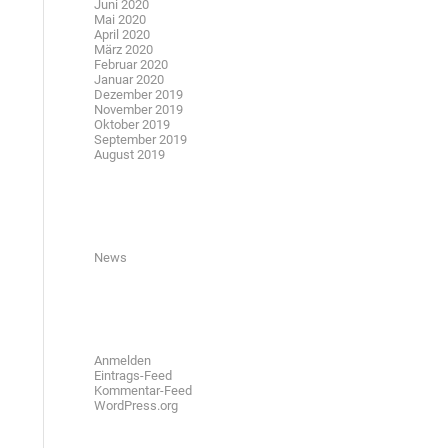
Juni 2020
Mai 2020
April 2020
März 2020
Februar 2020
Januar 2020
Dezember 2019
November 2019
Oktober 2019
September 2019
August 2019
Kategorien
News
Meta
Anmelden
Eintrags-Feed
Kommentar-Feed
WordPress.org