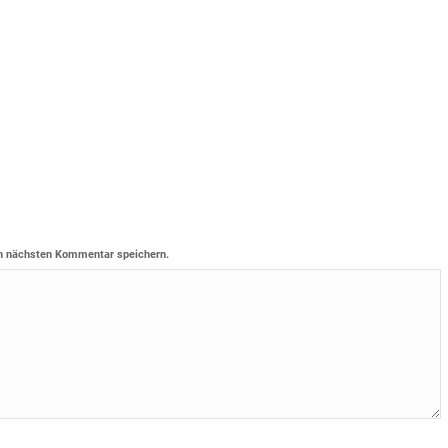
n nächsten Kommentar speichern.