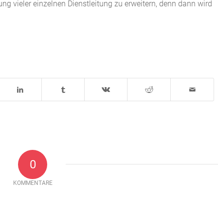
ng vieler einzelnen Dienstleitung zu erweitern, denn dann wird
0
KOMMENTARE