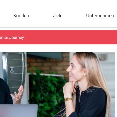
Kunden
Ziele
Unternehmen
tomer Journey