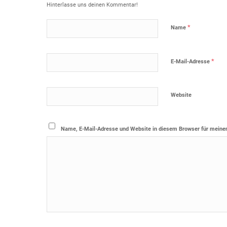
Hinterlasse uns deinen Kommentar!
*
Name
*
E-Mail-Adresse
Website
Name, E-Mail-Adresse und Website in diesem Browser für meine