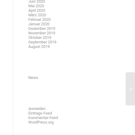
Juni 2020
Mai 2020
April 2020
März 2020
Februar 2020
Januar 2020
Dezember 2019
November 2019
Oktober 2019
September 2019
August 2019
Kategorien
News
Meta
Anmelden
Eintrags-Feed
Kommentar-Feed
WordPress.org