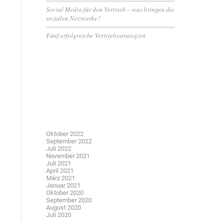
Social Media für den Vertrieb – was bringen die
sozialen Netzwerke?
Fünf erfolgreiche Vertriebsstrategien
Neueste Kommentare
Archiv
Oktober 2022
September 2022
Juli 2022
November 2021
Juli 2021
April 2021
März 2021
Januar 2021
Oktober 2020
September 2020
August 2020
Juli 2020