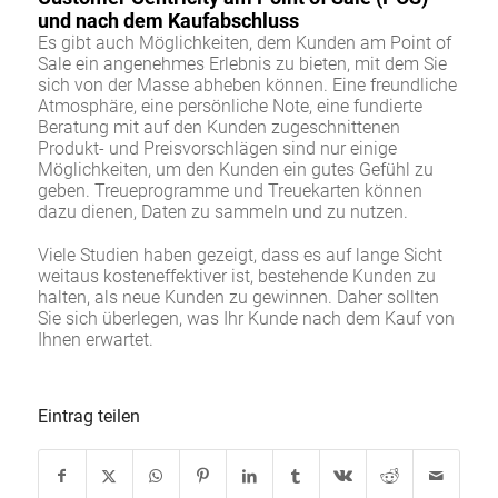
und nach dem Kaufabschluss
Es gibt auch Möglichkeiten, dem Kunden am Point of
Sale ein angenehmes Erlebnis zu bieten, mit dem Sie
sich von der Masse abheben können. Eine freundliche
Atmosphäre, eine persönliche Note, eine fundierte
Beratung mit auf den Kunden zugeschnittenen
Produkt- und Preisvorschlägen sind nur einige
Möglichkeiten, um den Kunden ein gutes Gefühl zu
geben. Treueprogramme und Treuekarten können
dazu dienen, Daten zu sammeln und zu nutzen.
Viele Studien haben gezeigt, dass es auf lange Sicht
weitaus kosteneffektiver ist, bestehende Kunden zu
halten, als neue Kunden zu gewinnen. Daher sollten
Sie sich überlegen, was Ihr Kunde nach dem Kauf von
Ihnen erwartet.
Eintrag teilen