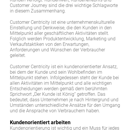
Customer Journey sind die drei wichtige Schlagworte
in diesem Zusammenhang.
Customer Centricity ist eine unternehmenskulturelle
Einstellung und Denkweise, die den Kunden in den
Mittelpunkt aller geschäftlichen Aktivitäten stellt.
Folglich werden Produktentwicklung, Marketing und
Verkaufstaktiken von den Erwartungen,
Anforderungen und Wünschen der Verbraucher
geleitet.
Customer Centricity ist ein kundenorientierter Ansatz,
bei dem der Kunde und sein Wohlbefinden im
Mittelpunkt stehen. Infolgedessen steht der Kunde bei
allen Aktivitäten im Mittelpunkt und alle wichtigen
Entscheidungen werden gemäß dem berühmten
Sprichwort „Der Kunde ist König“ getroffen. Das
bedeutet, dass Unternehmen je nach Hintergrund und
Umständen unterschiedliche Ansätze für den Umgang
und die Ansprache von Verbrauchern haben.
Kundenorientiert arbeiten
Kundenorientierung ist wichtig und ein Muss für jedes