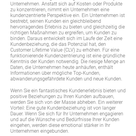
Unternehmen. Anstatt sich auf Kosten oder Produkte
zu konzentrieren, nimmt ein Unternehmen eine
kundenzentrierte Perspektive ein. Ein Unternehmen ist
bestrebt, seinen Kunden ein gleichbleibend
hervorragendes Erlebnis zu bieten und gleichzeitig die
richtigen Maßnahmen zu ergreifen, um Kunden zu
binden. Daraus entwickelt sich im Laufe der Zeit eine
Kundenbeziehung, die das Potenzial hat, den
Customer Lifetime Value (CLV) zu erhöhen. Für eine
funktionierende Kundenzentrierung ist eine gründliche
Kenntnis der Kunden notwendig. Die riesige Menge an
Daten, die Unternehmen heute anhäufen, enthält
Informationen über mögliche Top-Kunden,
abwanderungsgefährdete Kunden und neue Kunden.
Wenn Sie ein fantastisches Kundenerlebnis bieten und
positive Beziehungen zu Ihren Kunden aufbauen,
werden Sie sich von der Masse abheben. Ein weiterer
Vorteil: Eine gute Kundenbeziehung ist von langer
Dauer. Wenn Sie sich für Ihr Unternehmen engagieren
und auf die Wünsche und Bedürfnisse Ihrer Kunden
eingehen, werden diese emotional stärker in Ihr
Unternehmen eingebunden.