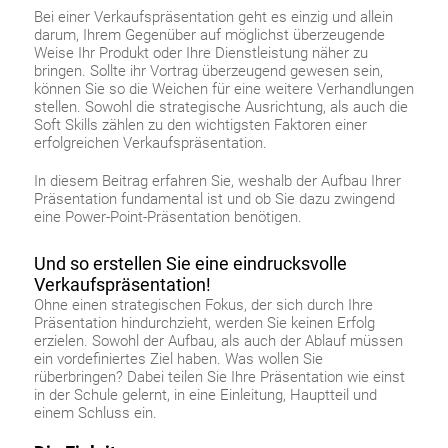
Bei einer Verkaufspräsentation geht es einzig und allein
darum, Ihrem Gegenüber auf möglichst überzeugende
Weise Ihr Produkt oder Ihre Dienstleistung näher zu
bringen. Sollte ihr Vortrag überzeugend gewesen sein,
können Sie so die Weichen für eine weitere Verhandlungen
stellen. Sowohl die strategische Ausrichtung, als auch die
Soft Skills zählen zu den wichtigsten Faktoren einer
erfolgreichen Verkaufspräsentation.
In diesem Beitrag erfahren Sie, weshalb der Aufbau Ihrer
Präsentation fundamental ist und ob Sie dazu zwingend
eine Power-Point-Präsentation benötigen.
Und so erstellen Sie eine eindrucksvolle
Verkaufspräsentation!
Ohne einen strategischen Fokus, der sich durch Ihre
Präsentation hindurchzieht, werden Sie keinen Erfolg
erzielen. Sowohl der Aufbau, als auch der Ablauf müssen
ein vordefiniertes Ziel haben. Was wollen Sie
rüberbringen? Dabei teilen Sie Ihre Präsentation wie einst
in der Schule gelernt, in eine Einleitung, Hauptteil und
einem Schluss ein.