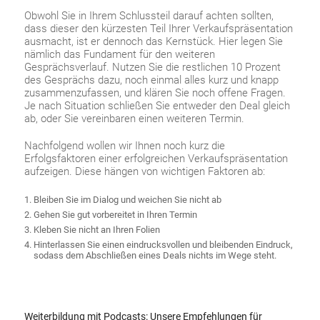
Obwohl Sie in Ihrem Schlussteil darauf achten sollten,
dass dieser den kürzesten Teil Ihrer Verkaufspräsentation
ausmacht, ist er dennoch das Kernstück. Hier legen Sie
nämlich das Fundament für den weiteren
Gesprächsverlauf. Nutzen Sie die restlichen 10 Prozent
des Gesprächs dazu, noch einmal alles kurz und knapp
zusammenzufassen, und klären Sie noch offene Fragen.
Je nach Situation schließen Sie entweder den Deal gleich
ab, oder Sie vereinbaren einen weiteren Termin.
Nachfolgend wollen wir Ihnen noch kurz die
Erfolgsfaktoren einer erfolgreichen Verkaufspräsentation
aufzeigen. Diese hängen von wichtigen Faktoren ab:
Bleiben Sie im Dialog und weichen Sie nicht ab
Gehen Sie gut vorbereitet in Ihren Termin
Kleben Sie nicht an Ihren Folien
Hinterlassen Sie einen eindrucksvollen und bleibenden Eindruck,
sodass dem Abschließen eines Deals nichts im Wege steht.
Weiterbildung mit Podcasts: Unsere Empfehlungen für