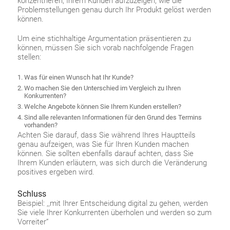
konzentrieren, Ihrem Kunden aufzuzeigen, wie die
Problemstellungen genau durch Ihr Produkt gelöst werden
können.
Um eine stichhaltige Argumentation präsentieren zu
können, müssen Sie sich vorab nachfolgende Fragen
stellen:
Was für einen Wunsch hat Ihr Kunde?
Wo machen Sie den Unterschied im Vergleich zu Ihren
Konkurrenten?
Welche Angebote können Sie Ihrem Kunden erstellen?
Sind alle relevanten Informationen für den Grund des Termins
vorhanden?
Achten Sie darauf, dass Sie während Ihres Hauptteils
genau aufzeigen, was Sie für Ihren Kunden machen
können. Sie sollten ebenfalls darauf achten, dass Sie
Ihrem Kunden erläutern, was sich durch die Veränderung
positives ergeben wird.
Schluss
Beispiel: ,,mit Ihrer Entscheidung digital zu gehen, werden
Sie viele Ihrer Konkurrenten überholen und werden so zum
Vorreiter“