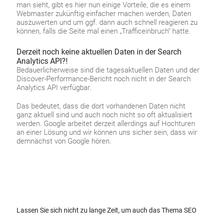
man sieht, gibt es hier nun einige Vorteile, die es einem
Webmaster zukünftig einfacher machen werden, Daten
auszuwerten und um ggf. dann auch schnell reagieren zu
können, falls die Seite mal einen „Trafficeinbruch“ hatte.
Derzeit noch keine aktuellen Daten in der Search
Analytics API?!
Bedauerlicherweise sind die tagesaktuellen Daten und der
Discover-Performance-Bericht noch nicht in der Search
Analytics API verfügbar.
Das bedeutet, dass die dort vorhandenen Daten nicht
ganz aktuell sind und auch noch nicht so oft aktualisiert
werden. Google arbeitet derzeit allerdings auf Hochturen
an einer Lösung und wir können uns sicher sein, dass wir
demnächst von Google hören.
Lassen Sie sich nicht zu lange Zeit, um auch das Thema SEO