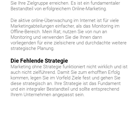
Sie Ihre Zielgruppe erreichen. Es ist ein fundamentaler
Bestandteil von erfolgreichem Online-Marketing.
Die aktive online-Überwachung im Internet ist für viele
Marketingabteilungen einfacher, als das Monitoring im
Offline-Bereich. Mein Rat; nutzen Sie von nun an
Monitoring und verwenden Sie die Ihnen dann
vorliegenden für eine zielsichere und durchdachte weitere
strategische Planung.
Die Fehlende Strategie
Marketing ohne Strategie funktioniert nicht wirklich und ist
auch nicht zielführend. Damit Sie zum erhofften Erfolg
kommen, legen Sie im Vorfeld Ziele fest und gehen Sie
diese strategisch an. Ihre Strategie ist das Fundament
und ein integraler Bestandteil und sollte entsprechend
Ihrem Unternehmen angepasst sein.