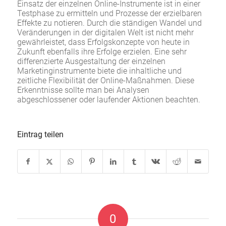
Einsatz der einzelnen Online-Instrumente ist in einer
Testphase zu ermitteln und Prozesse der erzielbaren
Effekte zu notieren. Durch die ständigen Wandel und
Veränderungen in der digitalen Welt ist nicht mehr
gewährleistet, dass Erfolgskonzepte von heute in
Zukunft ebenfalls ihre Erfolge erzielen. Eine sehr
differenzierte Ausgestaltung der einzelnen
Marketinginstrumente biete die inhaltliche und
zeitliche Flexibilität der Online-Maßnahmen. Diese
Erkenntnisse sollte man bei Analysen
abgeschlossener oder laufender Aktionen beachten.
Eintrag teilen
0