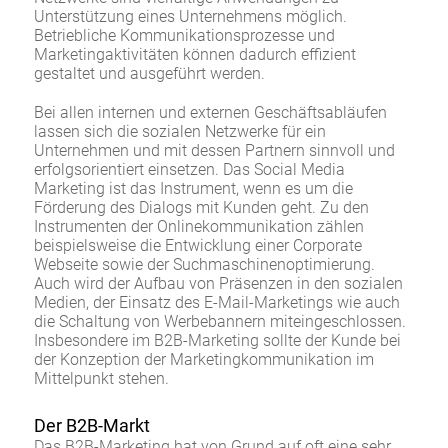
Unterstützung eines Unternehmens möglich.
Betriebliche Kommunikationsprozesse und
Marketingaktivitäten können dadurch effizient
gestaltet und ausgeführt werden.
Bei allen internen und externen Geschäftsabläufen
lassen sich die sozialen Netzwerke für ein
Unternehmen und mit dessen Partnern sinnvoll und
erfolgsorientiert einsetzen. Das Social Media
Marketing ist das Instrument, wenn es um die
Förderung des Dialogs mit Kunden geht. Zu den
Instrumenten der Onlinekommunikation zählen
beispielsweise die Entwicklung einer Corporate
Webseite sowie der Suchmaschinenoptimierung.
Auch wird der Aufbau von Präsenzen in den sozialen
Medien, der Einsatz des E-Mail-Marketings wie auch
die Schaltung von Werbebannern miteingeschlossen.
Insbesondere im B2B-Marketing sollte der Kunde bei
der Konzeption der Marketingkommunikation im
Mittelpunkt stehen.
Der B2B-Markt
Das B2B-Marketing hat von Grund auf oft eine sehr