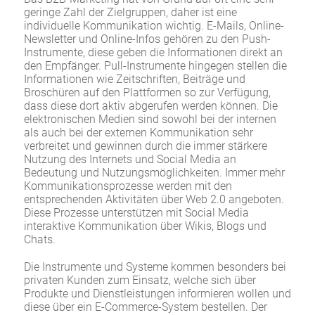
geringe Zahl der Zielgruppen, daher ist eine
individuelle Kommunikation wichtig. E-Mails, Online-
Newsletter und Online-Infos gehören zu den Push-
Instrumente, diese geben die Informationen direkt an
den Empfänger. Pull-Instrumente hingegen stellen die
Informationen wie Zeitschriften, Beiträge und
Broschüren auf den Plattformen so zur Verfügung,
dass diese dort aktiv abgerufen werden können. Die
elektronischen Medien sind sowohl bei der internen
als auch bei der externen Kommunikation sehr
verbreitet und gewinnen durch die immer stärkere
Nutzung des Internets und Social Media an
Bedeutung und Nutzungsmöglichkeiten. Immer mehr
Kommunikationsprozesse werden mit den
entsprechenden Aktivitäten über Web 2.0 angeboten.
Diese Prozesse unterstützen mit Social Media
interaktive Kommunikation über Wikis, Blogs und
Chats.
Die Instrumente und Systeme kommen besonders bei
privaten Kunden zum Einsatz, welche sich über
Produkte und Dienstleistungen informieren wollen und
diese über ein E-Commerce-System bestellen. Der