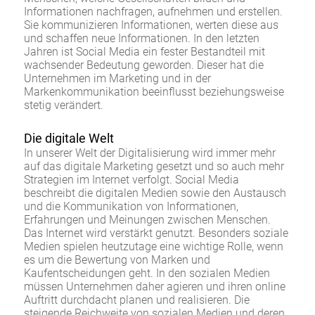
Informationen nachfragen, aufnehmen und erstellen.
Sie kommunizieren Informationen, werten diese aus
und schaffen neue Informationen. In den letzten
Jahren ist Social Media ein fester Bestandteil mit
wachsender Bedeutung geworden. Dieser hat die
Unternehmen im Marketing und in der
Markenkommunikation beeinflusst beziehungsweise
stetig verändert.
Die digitale Welt
In unserer Welt der Digitalisierung wird immer mehr
auf das digitale Marketing gesetzt und so auch mehr
Strategien im Internet verfolgt. Social Media
beschreibt die digitalen Medien sowie den Austausch
und die Kommunikation von Informationen,
Erfahrungen und Meinungen zwischen Menschen.
Das Internet wird verstärkt genutzt. Besonders soziale
Medien spielen heutzutage eine wichtige Rolle, wenn
es um die Bewertung von Marken und
Kaufentscheidungen geht. In den sozialen Medien
müssen Unternehmen daher agieren und ihren online
Auftritt durchdacht planen und realisieren. Die
steigende Reichweite von sozialen Medien und deren