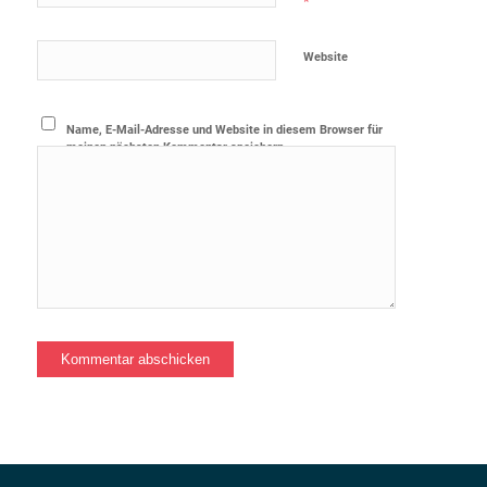
*
Website
Name, E-Mail-Adresse und Website in diesem Browser für
meinen nächsten Kommentar speichern.