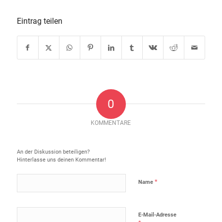
Eintrag teilen
0
KOMMENTARE
Hinterlasse einen Kommentar
An der Diskussion beteiligen?
Hinterlasse uns deinen Kommentar!
*
Name
E-Mail-Adresse