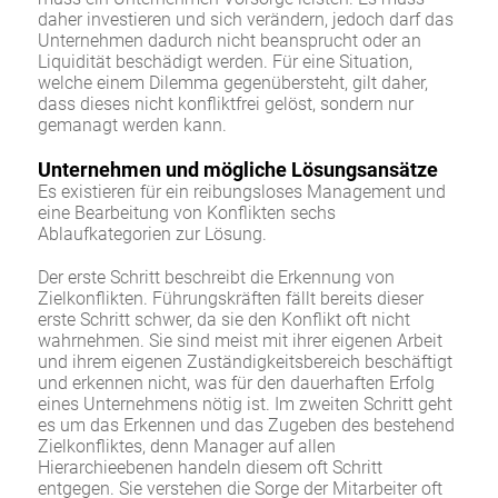
daher investieren und sich verändern, jedoch darf das
Unternehmen dadurch nicht beansprucht oder an
Liquidität beschädigt werden. Für eine Situation,
welche einem Dilemma gegenübersteht, gilt daher,
dass dieses nicht konfliktfrei gelöst, sondern nur
gemanagt werden kann.
Unternehmen und mögliche Lösungsansätze
Es existieren für ein reibungsloses Management und
eine Bearbeitung von Konflikten sechs
Ablaufkategorien zur Lösung.
Der erste Schritt beschreibt die Erkennung von
Zielkonflikten. Führungskräften fällt bereits dieser
erste Schritt schwer, da sie den Konflikt oft nicht
wahrnehmen. Sie sind meist mit ihrer eigenen Arbeit
und ihrem eigenen Zuständigkeitsbereich beschäftigt
und erkennen nicht, was für den dauerhaften Erfolg
eines Unternehmens nötig ist. Im zweiten Schritt geht
es um das Erkennen und das Zugeben des bestehend
Zielkonfliktes, denn Manager auf allen
Hierarchieebenen handeln diesem oft Schritt
entgegen. Sie verstehen die Sorge der Mitarbeiter oft