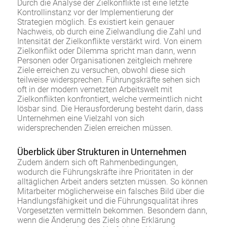
Durch die Analyse der Zielkonflikte ist eine letzte
Kontrollinstanz vor der Implementierung der
Strategien möglich. Es existiert kein genauer
Nachweis, ob durch eine Zielwandlung die Zahl und
Intensität der Zielkonflikte verstärkt wird. Von einem
Zielkonflikt oder Dilemma spricht man dann, wenn
Personen oder Organisationen zeitgleich mehrere
Ziele erreichen zu versuchen, obwohl diese sich
teilweise widersprechen. Führungskräfte sehen sich
oft in der modern vernetzten Arbeitswelt mit
Zielkonflikten konfrontiert, welche vermeintlich nicht
lösbar sind. Die Herausforderung besteht darin, dass
Unternehmen eine Vielzahl von sich
widersprechenden Zielen erreichen müssen.
Überblick über Strukturen in Unternehmen
Zudem ändern sich oft Rahmenbedingungen,
wodurch die Führungskräfte ihre Prioritäten in der
alltäglichen Arbeit anders setzten müssen. So können
Mitarbeiter möglicherweise ein falsches Bild über die
Handlungsfähigkeit und die Führungsqualität ihres
Vorgesetzten vermitteln bekommen. Besondern dann,
wenn die Änderung des Ziels ohne Erklärung