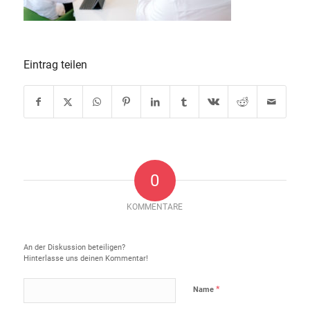
Eintrag teilen
0
KOMMENTARE
Hinterlasse einen Kommentar
An der Diskussion beteiligen?
Hinterlasse uns deinen Kommentar!
*
Name