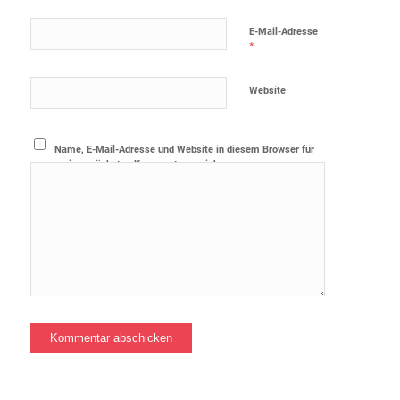
E-Mail-Adresse
*
Website
Name, E-Mail-Adresse und Website in diesem Browser für
meinen nächsten Kommentar speichern.