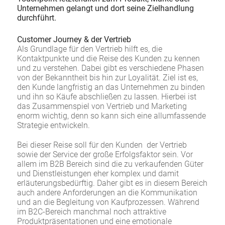
Unternehmen gelangt und dort seine Zielhandlung
durchführt.
Customer Journey & der Vertrieb
Als Grundlage für den Vertrieb hilft es, die
Kontaktpunkte und die Reise des Kunden zu kennen
und zu verstehen. Dabei gibt es verschiedene Phasen
von der Bekanntheit bis hin zur Loyalität. Ziel ist es,
den Kunde langfristig an das Unternehmen zu binden
und ihn so Käufe abschließen zu lassen. Hierbei ist
das Zusammenspiel von Vertrieb und Marketing
enorm wichtig, denn so kann sich eine allumfassende
Strategie entwickeln.
Bei dieser Reise soll für den Kunden der Vertrieb
sowie der Service der große Erfolgsfaktor sein. Vor
allem im B2B Bereich sind die zu verkaufenden Güter
und Dienstleistungen eher komplex und damit
erläuterungsbedürftig. Daher gibt es in diesem Bereich
auch andere Anforderungen an die Kommunikation
und an die Begleitung von Kaufprozessen. Während
im B2C-Bereich manchmal noch attraktive
Produktpräsentationen und eine emotionale