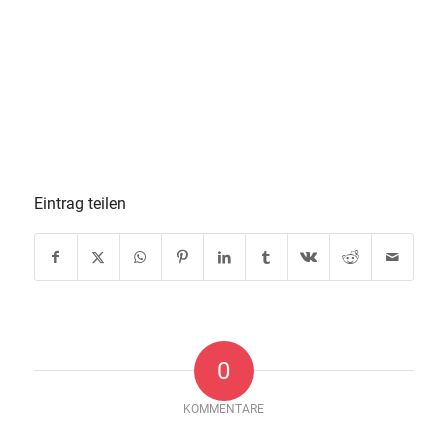
Eintrag teilen
0
KOMMENTARE
Hinterlasse einen Kommentar