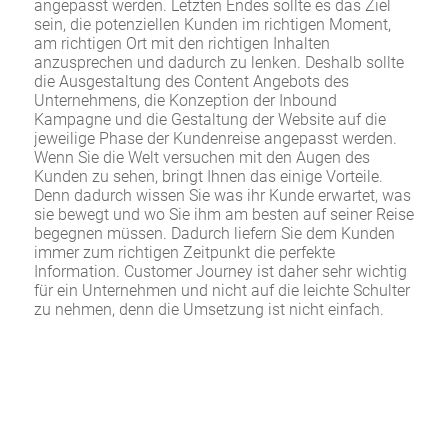
angepasst werden. Letzten Endes sollte es das Ziel
sein, die potenziellen Kunden im richtigen Moment,
am richtigen Ort mit den richtigen Inhalten
anzusprechen und dadurch zu lenken. Deshalb sollte
die Ausgestaltung des Content Angebots des
Unternehmens, die Konzeption der Inbound
Kampagne und die Gestaltung der Website auf die
jeweilige Phase der Kundenreise angepasst werden.
Wenn Sie die Welt versuchen mit den Augen des
Kunden zu sehen, bringt Ihnen das einige Vorteile.
Denn dadurch wissen Sie was ihr Kunde erwartet, was
sie bewegt und wo Sie ihm am besten auf seiner Reise
begegnen müssen. Dadurch liefern Sie dem Kunden
immer zum richtigen Zeitpunkt die perfekte
Information. Customer Journey ist daher sehr wichtig
für ein Unternehmen und nicht auf die leichte Schulter
zu nehmen, denn die Umsetzung ist nicht einfach.