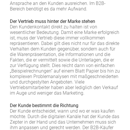
Ansprache an den Kunden ausreichen. Im B2B-
Bereich benötigt es da mehr Aufwand.
Der Vertrieb muss hinter der Marke stehen
Den Kundenkontakt direkt zu halten ist von
wesentlicher Bedeutung. Damit eine Marke erfolgreich
ist, muss der Vertrieb diese immer vollkommen
repräsentieren. Dabei gilt dies nicht nur für das direkte
Verhalten dem Kunden gegenüber, sondern auch für
die Warenpräsentation, die Informationen und die
Fakten, die er vermittelt sowie die Unterlagen, die er
zur Verfügung stellt. Dies reicht dann von einfachen
„Beispielrechnungen“ auf einem Blatt Papier bis hin zu
komplexen Problemanalysen mit maßgeschneiderten
und durchgestylten Angeboten. Viele
Vertriebsmitarbeiter haben aber lediglich den Verkauf
im Auge und weniger das Marketing.
Der Kunde bestimmt die Richtung
Der Kunde entscheidet, wann und wo er was kaufen
möchte. Durch die digitalen Kanäle hat der Kunde das
Zepter in der Hand und das Unternehmen muss sich
ihm anpassen und gerecht werden. Der B2B-Käufer