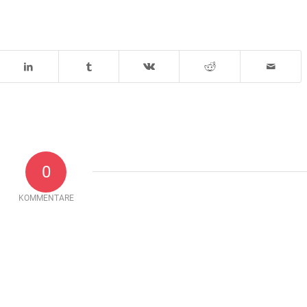
0
KOMMENTARE