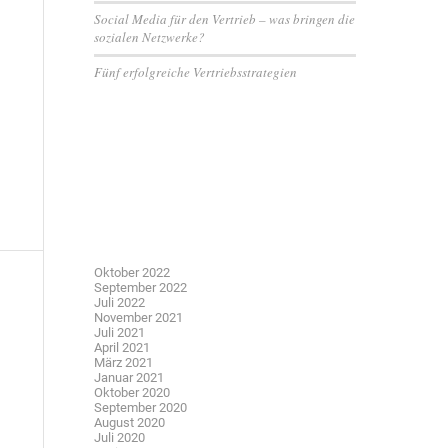
Social Media für den Vertrieb – was bringen die
sozialen Netzwerke?
Fünf erfolgreiche Vertriebsstrategien
Neueste Kommentare
Archiv
Oktober 2022
September 2022
Juli 2022
November 2021
Juli 2021
April 2021
März 2021
Januar 2021
Oktober 2020
September 2020
August 2020
Juli 2020