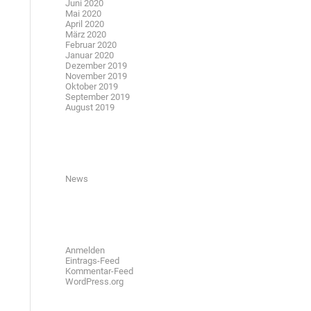
Juni 2020
Mai 2020
April 2020
März 2020
Februar 2020
Januar 2020
Dezember 2019
November 2019
Oktober 2019
September 2019
August 2019
Kategorien
News
Meta
Anmelden
Eintrags-Feed
Kommentar-Feed
WordPress.org