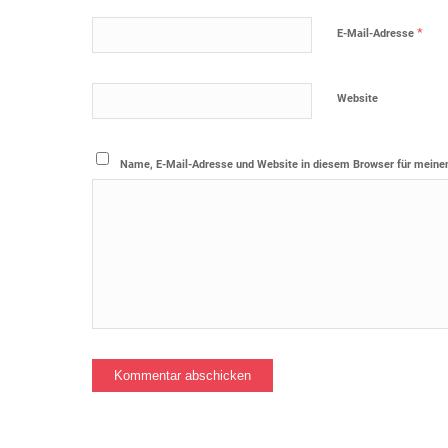
*
E-Mail-Adresse
Website
Name, E-Mail-Adresse und Website in diesem Browser für meine