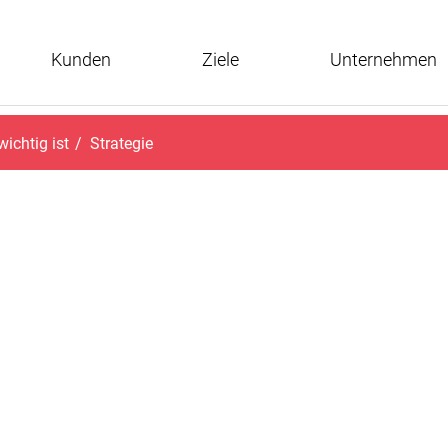
Kunden
Ziele
Unternehmen
ichtig ist
/
Strategie