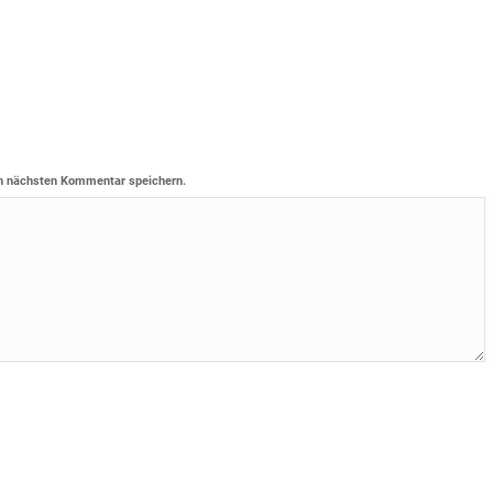
n nächsten Kommentar speichern.