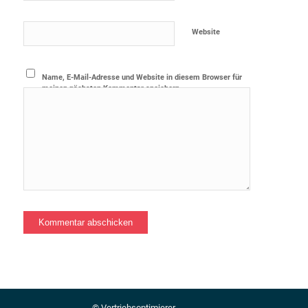
Website
Name, E-Mail-Adresse und Website in diesem Browser für
meinen nächsten Kommentar speichern.
© Vertriebsoptimierer