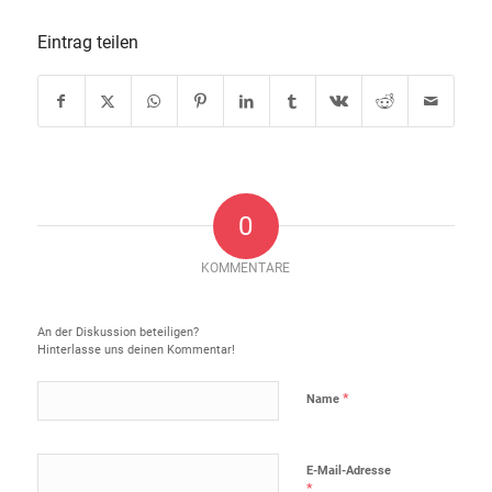
Eintrag teilen
0
KOMMENTARE
Hinterlasse einen Kommentar
An der Diskussion beteiligen?
Hinterlasse uns deinen Kommentar!
*
Name
E-Mail-Adresse
*