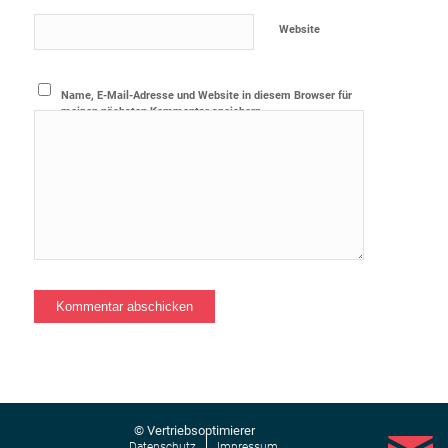
Website
Name, E-Mail-Adresse und Website in diesem Browser für
meinen nächsten Kommentar speichern.
© Vertriebsoptimierer
Datenschutz
Impressum