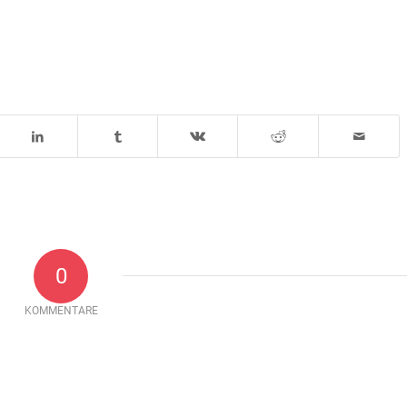
0
KOMMENTARE