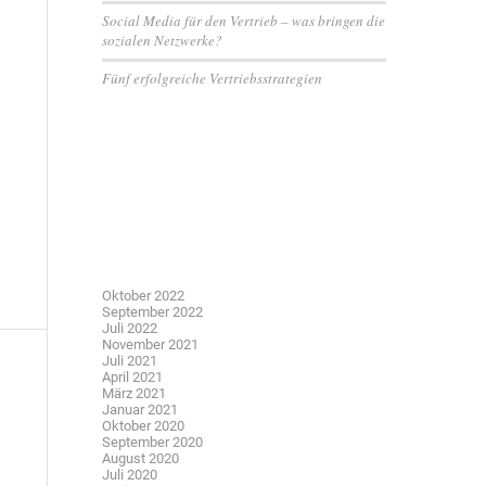
Social Media für den Vertrieb – was bringen die
sozialen Netzwerke?
Fünf erfolgreiche Vertriebsstrategien
Neueste Kommentare
Archiv
Oktober 2022
September 2022
Juli 2022
November 2021
Juli 2021
April 2021
März 2021
Januar 2021
Oktober 2020
September 2020
August 2020
Juli 2020