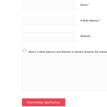
*
Name
*
E-Mail-Adresse
Website
Name, E-Mail-Adresse und Website in diesem Browser für meine