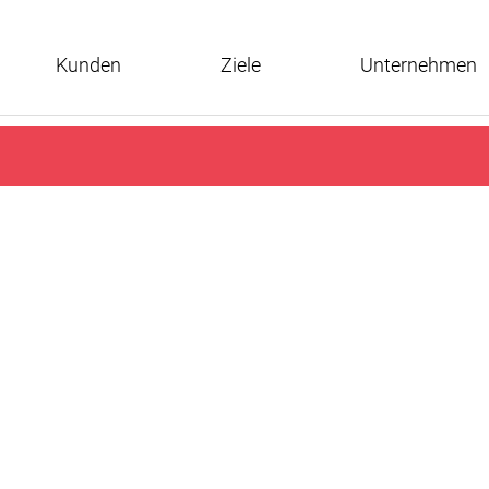
Kunden
Ziele
Unternehmen