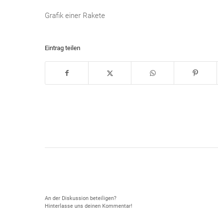
Grafik einer Rakete
Eintrag teilen
Hinterlasse einen Kommentar
An der Diskussion beteiligen?
Hinterlasse uns deinen Kommentar!