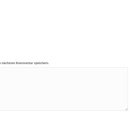
n nächsten Kommentar speichern.