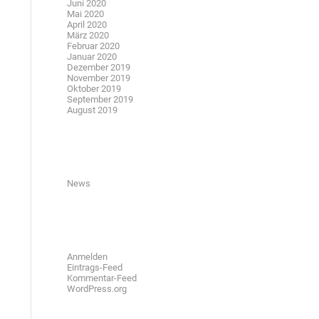
Juni 2020
Mai 2020
April 2020
März 2020
Februar 2020
Januar 2020
Dezember 2019
November 2019
Oktober 2019
September 2019
August 2019
Kategorien
News
Meta
Anmelden
Eintrags-Feed
Kommentar-Feed
WordPress.org