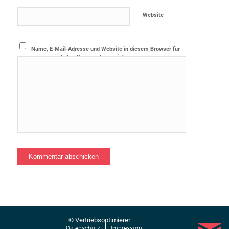
Website
Name, E-Mail-Adresse und Website in diesem Browser für
meinen nächsten Kommentar speichern.
© Vertriebsoptimierer
Datenschutz
Impressum