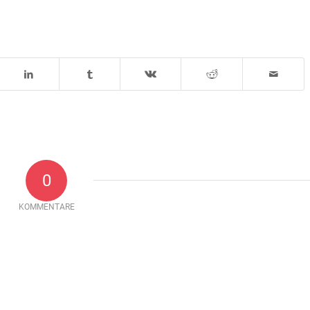
0
KOMMENTARE