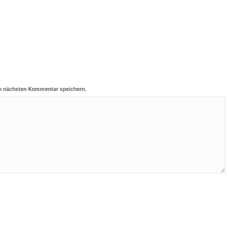
n nächsten Kommentar speichern.