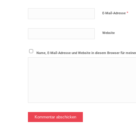
*
E-Mail-Adresse
Website
Name, E-Mail-Adresse und Website in diesem Browser für meine