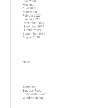
Juni 2020
Mai 2020
April 2020
März 2020
Februar 2020
Januar 2020
Dezember 2019
November 2019
Oktober 2019
September 2019
August 2019
Kategorien
News
Meta
Anmelden
Eintrags-Feed
Kommentar-Feed
WordPress.org