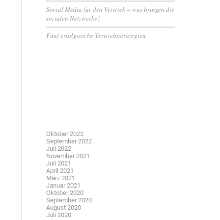
Social Media für den Vertrieb – was bringen die
sozialen Netzwerke?
Fünf erfolgreiche Vertriebsstrategien
Neueste Kommentare
Archiv
Oktober 2022
September 2022
Juli 2022
November 2021
Juli 2021
April 2021
März 2021
Januar 2021
Oktober 2020
September 2020
August 2020
Juli 2020