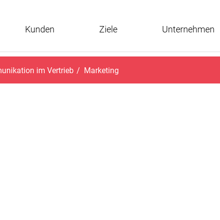
Kunden
Ziele
Unternehmen
nikation im Vertrieb
/
Marketing