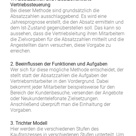
Vertriebssteuerung
Bei dieser Methode sind grundsätzlich die
Absatzzahlen ausschlaggebend. Es wird eine
Jahresprognose erstellt, die den Absatz ermitteln und
dem Ist-Zustand gegenüberstellen soll. Das kann so
aussehen, dass die Vertriebsleitung ihren Mitarbeitern
die Zielvorgaben für die Absatzzahlen mitteilt und die
Angestellten dann versuchen, diese Vorgabe zu
erreichen.
2. Beeinflussen der Funktionen und Aufgaben
Wer sich für diese mögliche Methode entscheidet, der
stellt statt der Absatzzahlen die Aufgaben der
Vertriebsmitarbeiter in den Vordergrund. Dabei
bekommt jeder Mitarbeiter beispielsweise für den
Bereich der Kundenbesuche, versenden der Angebote
oder Neukundentelefonate Zielsetzungen.
Anschließend überprüft man die Einhaltung der
Vorgaben.
3. Trichter Modell
Hier werden die verschiedenen Stufen des
Kaufprozesses in verschiedenen Stufen unterteilt. Um