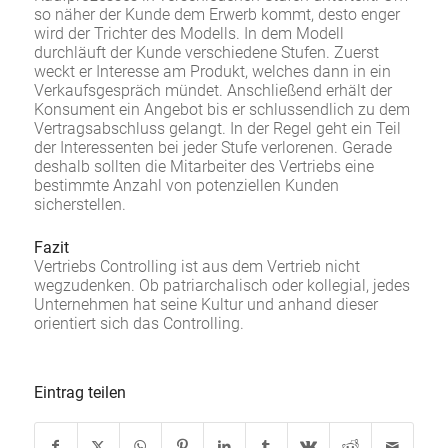
so näher der Kunde dem Erwerb kommt, desto enger
wird der Trichter des Modells. In dem Modell
durchläuft der Kunde verschiedene Stufen. Zuerst
weckt er Interesse am Produkt, welches dann in ein
Verkaufsgespräch mündet. Anschließend erhält der
Konsument ein Angebot bis er schlussendlich zu dem
Vertragsabschluss gelangt. In der Regel geht ein Teil
der Interessenten bei jeder Stufe verlorenen. Gerade
deshalb sollten die Mitarbeiter des Vertriebs eine
bestimmte Anzahl von potenziellen Kunden
sicherstellen.
Fazit
Vertriebs Controlling ist aus dem Vertrieb nicht
wegzudenken. Ob patriarchalisch oder kollegial, jedes
Unternehmen hat seine Kultur und anhand dieser
orientiert sich das Controlling.
Eintrag teilen