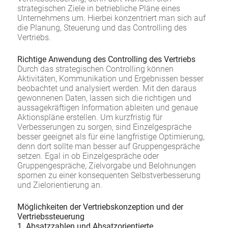
strategischen Ziele in betriebliche Pläne eines
Unternehmens um. Hierbei konzentriert man sich auf
die Planung, Steuerung und das Controlling des
Vertriebs.
Richtige Anwendung des Controlling des Vertriebs
Durch das strategischen Controlling können
Aktivitäten, Kommunikation und Ergebnissen besser
beobachtet und analysiert werden. Mit den daraus
gewonnenen Daten, lassen sich die richtigen und
aussagekräftigen Information ableiten und genaue
Aktionspläne erstellen. Um kurzfristig für
Verbesserungen zu sorgen, sind Einzelgespräche
besser geeignet als für eine langfristige Optimierung,
denn dort sollte man besser auf Gruppengespräche
setzen. Egal in ob Einzelgespräche oder
Gruppengespräche, Zielvorgabe und Belohnungen
spornen zu einer konsequenten Selbstverbesserung
und Zielorientierung an.
Möglichkeiten der Vertriebskonzeption und der
Vertriebssteuerung
1. Absatzzahlen und Absatzorientierte