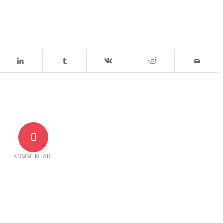
0
KOMMENTARE