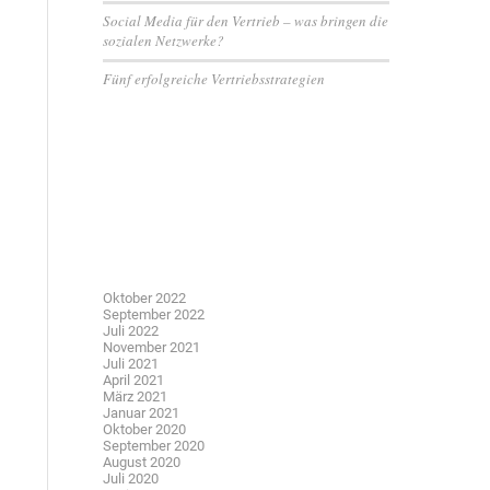
Social Media für den Vertrieb – was bringen die
sozialen Netzwerke?
Fünf erfolgreiche Vertriebsstrategien
Neueste Kommentare
Archiv
Oktober 2022
September 2022
Juli 2022
November 2021
Juli 2021
April 2021
März 2021
Januar 2021
Oktober 2020
September 2020
August 2020
Juli 2020