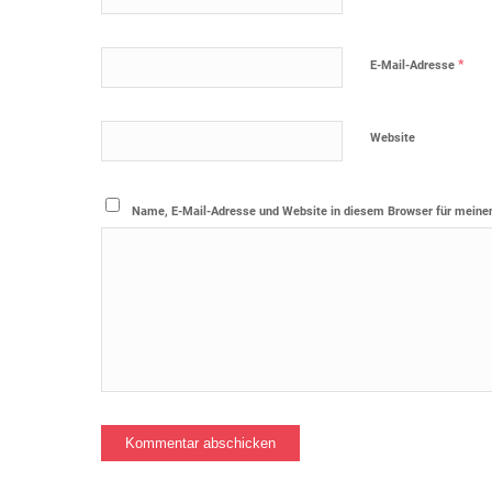
*
E-Mail-Adresse
Website
Name, E-Mail-Adresse und Website in diesem Browser für meine