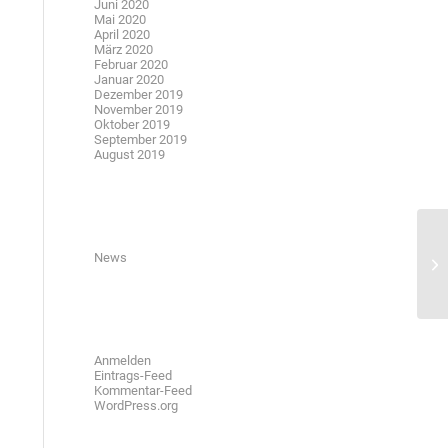
Juni 2020
Mai 2020
April 2020
März 2020
Februar 2020
Januar 2020
Dezember 2019
November 2019
Oktober 2019
September 2019
August 2019
Kategorien
News
Meta
Anmelden
Eintrags-Feed
Kommentar-Feed
WordPress.org