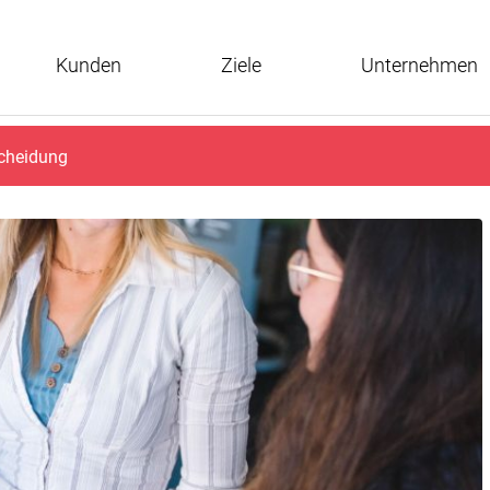
Kunden
Ziele
Unternehmen
scheidung