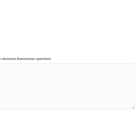
n nächsten Kommentar speichern.